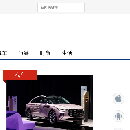
汽车
旅游
时尚
生活
汽车