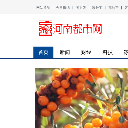
网站导航
今日报纸
图文版
添升宝
邦地产
客
首页
新闻
财经
科技