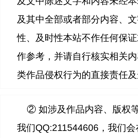
及文中陈述文字和内容未经本
及其中全部或者部分内容、文
性、及时性本站不作任何保证
作参考，并请自行核实相关内
类作品侵权行为的直接责任及
② 如涉及作品内容、版权
我们QQ:211544606，我