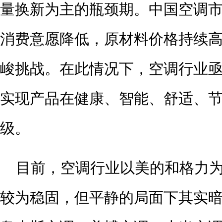
量换新为主的瓶颈期。中国空调
消费意愿降低，原材料价格持续
峻挑战。在此情况下，空调行业
实现产品在健康、智能、舒适、
级。
目前，空调行业以美的和格力
较为稳固，但平静的局面下其实