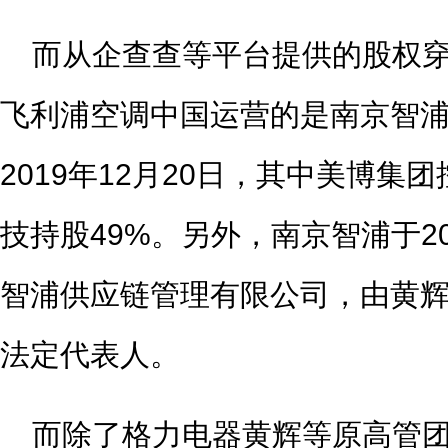
而从企查查等平台提供的股权
飞利浦空调中国运营的是南京智
2019年12月20日，其中美博集
技持股49%。另外，南京智浦于20
智浦供应链管理有限公司，由黄
法定代表人。
而除了格力电器黄辉等原高管