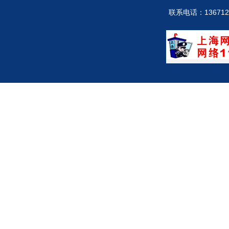
联系电话：13671246