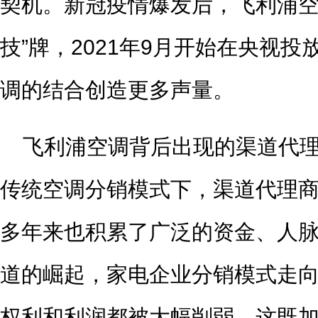
契机。新冠疫情爆发后，飞利浦空
技”牌，2021年9月开始在央视投
调的结合创造更多声量。
飞利浦空调背后出现的渠道代
传统空调分销模式下，渠道代理
多年来也积累了广泛的资金、人
道的崛起，家电企业分销模式走
权利和利润都被大幅削弱，这既