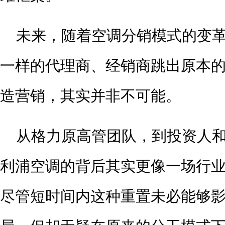
未来，随着空调分销模式的变
一样的代理商、经销商跳出原本
造营销，其实并非不可能。
从格力原高管团队，到投资人
利浦空调的背后其实更像一场行
尽管短时间内这种重置未必能够