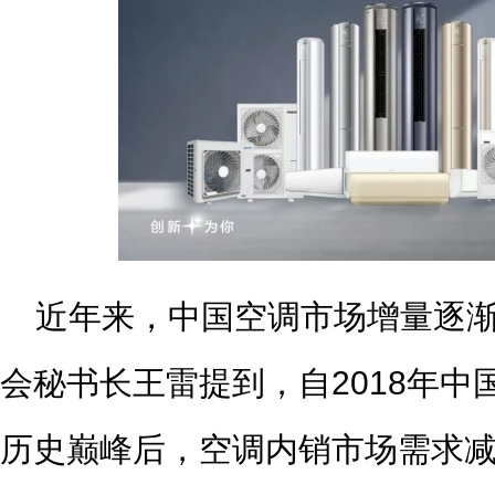
近年来，中国空调市场增量逐
会秘书长王雷提到，自2018年
历史巅峰后，空调内销市场需求