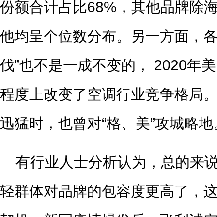
份额合计占比68%，其他品牌除海
他均呈个位数分布。另一方面，各
伐”也不是一成不变的， 2020
程度上改变了空调行业竞争格局
迅猛时，也曾对“格、美”攻城略地
有行业人士分析认为，总的来
轻群体对品牌的包容度更高了，