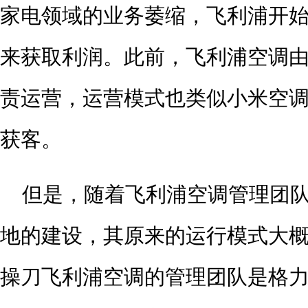
家电领域的业务萎缩，飞利浦开
来获取利润。此前，飞利浦空调
责运营，运营模式也类似小米空
获客。
但是，随着飞利浦空调管理团
地的建设，其原来的运行模式大
操刀飞利浦空调的管理团队是格