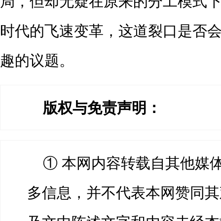
局，但却无疑在原来的分工模式
时代的飞速变革，这道裂口是否
趣的议题。
版权与免责声明：
① 本网内容转载自其他媒
多信息，并不代表本网赞同其