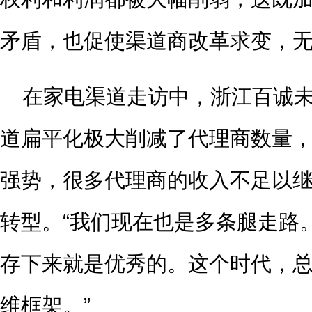
矛盾，也促使渠道商改革求变，
在家电渠道走访中，浙江百诚
道扁平化极大削减了代理商数量
强势，很多代理商的收入不足以
转型。“我们现在也是多条腿走路
存下来就是优秀的。这个时代，
维框架。”