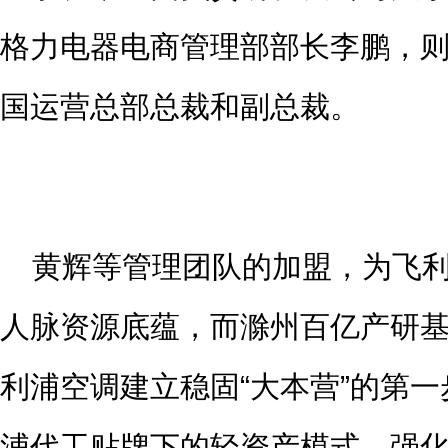
格力电器电商管理部部长李鹏，
国运营总部总裁和副总裁。
黄辉等管理团队的加盟，为飞
人脉资源底蕴，而滁州百亿产研
利浦空调建立稳固“大本营”的第
浦代工贴牌下的轻资产模式，强