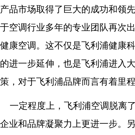
产品市场取得了巨大的成功和领
于空调行业多年的专业团队再次
健康空调。这不仅是飞利浦健康
的进一步延伸，也是飞利浦进入
策，对于飞利浦品牌而言有着里程
一定程度上，飞利浦空调脱离了
企业和品牌凝聚力上更进一步。