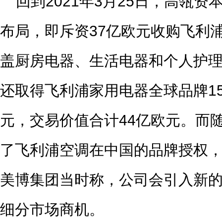
回到2021年3月25日，高瓴
布局，即斥资37亿欧元收购飞利
盖厨房电器、生活电器和个人护
还取得飞利浦家用电器全球品牌1
元，交易价值合计44亿欧元。而
了飞利浦空调在中国的品牌授权
美博集团当时称，公司会引入新
细分市场商机。