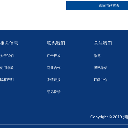
返回网站首页
相关信息
联系我们
关注我们
关于我们
广告投放
微博
使用条款
商业合作
腾讯微信
版权声明
友情链接
订阅中心
意见反馈
Copyright ©