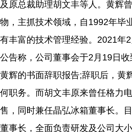
及原总裁助理胡文丰等人。黄辉
物，主抓技术领域，自1992年
有丰富的技术管理经验。2021年
公告称，公司董事会于2月19日
黄辉的书面辞职报告;辞职后，黄
何职务。而胡文丰原来曾任格力
售，同时兼任晶弘冰箱董事长。
董事长，全面负责研发及公司大