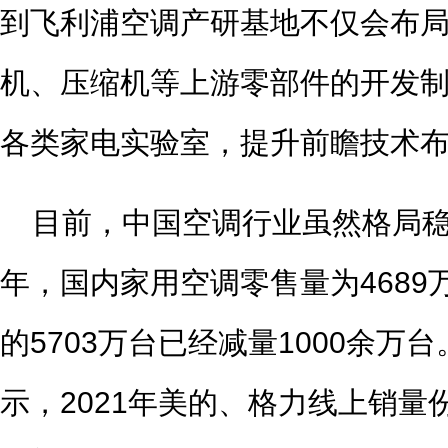
到飞利浦空调产研基地不仅会布
机、压缩机等上游零部件的开发
各类家电实验室，提升前瞻技术
目前，中国空调行业虽然格局稳固
年，国内家用空调零售量为4689万
的5703万台已经减量1000余万
示，2021年美的、格力线上销量