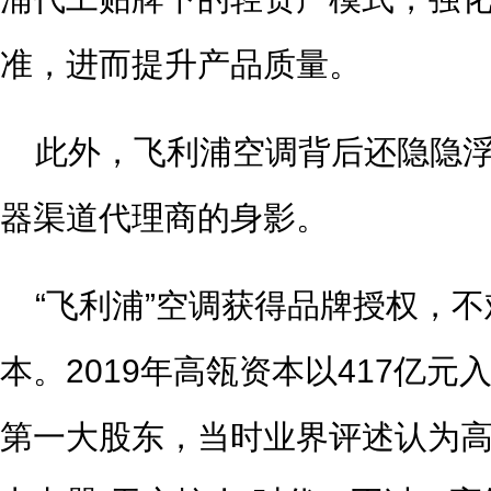
准，进而提升产品质量。
此外，飞利浦空调背后还隐隐
器渠道代理商的身影。
“飞利浦”空调获得品牌授权，
本。2019年高瓴资本以417亿
第一大股东，当时业界评述认为