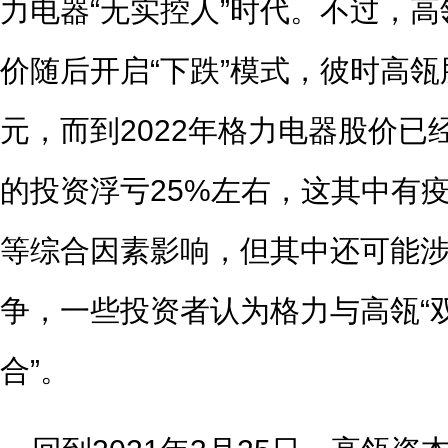
力电器“无实控人”时代。不过，
价随后开启“下跌”模式，彼时高瓴股
元，而到2022年格力电器股价已
的投资浮亏25%左右，这其中有
等综合因素影响，但其中还可能
争，一些投资者认为格力与高瓴“
合”。