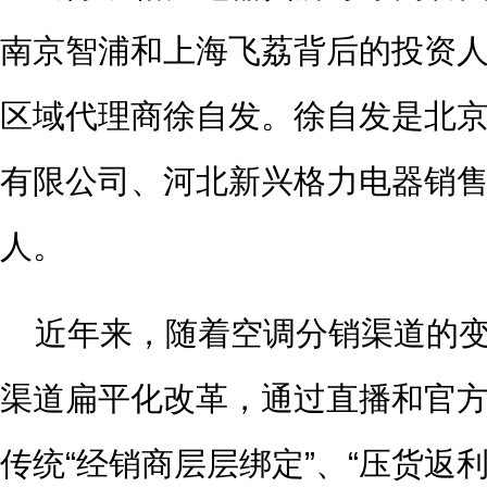
南京智浦和上海飞荔背后的投资
区域代理商徐自发。徐自发是北
有限公司、河北新兴格力电器销
人。
近年来，随着空调分销渠道的
渠道扁平化改革，通过直播和官
传统“经销商层层绑定”、“压货返