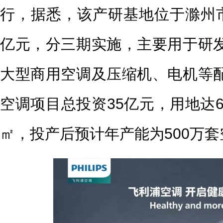
行，据悉，该产研基地位于滁州市
亿元，分三期实施，主要用于研
大型商用空调及压缩机、电机等
空调项目总投资35亿元，用地达6
㎡，投产后预计年产能为500万套