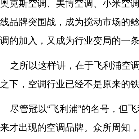
奥克斯空调、美博空调、小米空
线品牌突围战，成为搅动市场的
调的加入，又成为行业变局的一
之所以这样讲，在于飞利浦空
之下，空调行业已经不是原来的
尽管冠以“飞利浦”的名号，但
来才出现的空调品牌。众所周知