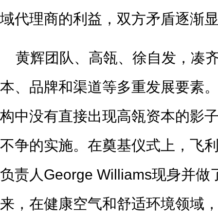
域代理商的利益，双方矛盾逐渐
黄辉团队、高瓴、徐自发，凑
本、品牌和渠道等多重发展要素
构中没有直接出现高瓴资本的影
不争的实施。在奠基仪式上，飞
负责人George Williams现身
来，在健康空气和舒适环境领域