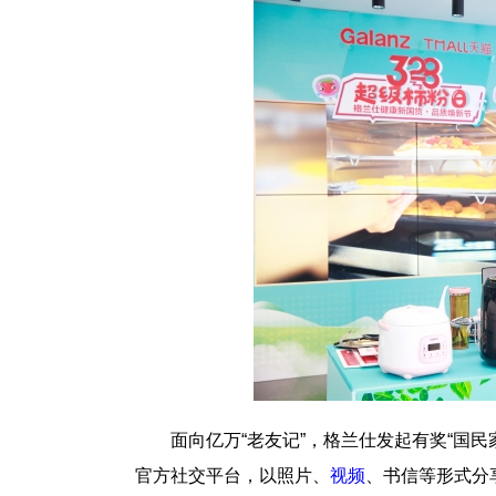
面向亿万“老友记”，格兰仕发起有奖“国
官方社交平台，以照片、
视频
、书信等形式分