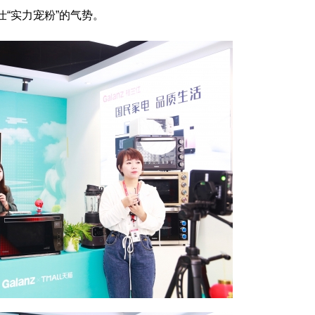
“实力宠粉”的气势。