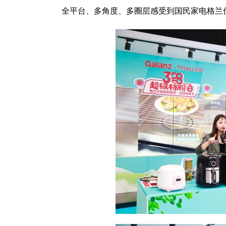
全平台、多角度、多圈层感受到国民家电格兰仕