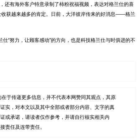
将至，还有海外客户特意录制了柿粉祝福视频，表达对格兰仕的喜
兰仕收获越来越多的肯定。日前，大洋彼岸传来的好消息——格兰
兰仕“努力，让顾客感动”的方向，也是科技格兰仕与时俱进的不
的在于传递更多信息，并不代表本网赞同其观点，其原
站证实，对本文以及其中全部或者部分内容、文字的真
保证或承诺，请读者仅作参考，并请自行核实相关内
直接责任及连带责任。