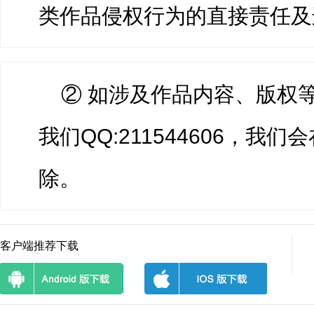
类作品侵权行为的直接责任及
② 如涉及作品内容、版权
我们QQ:211544606，我
除。
客户端推荐下载