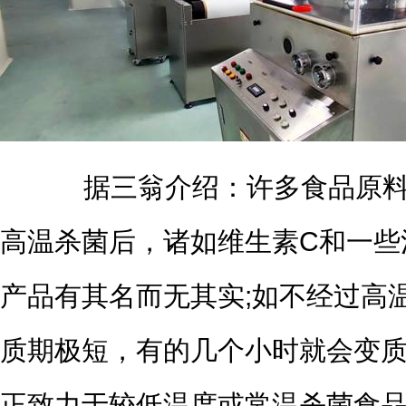
据三翁介绍：许多食品原料
高温杀菌后，诸如维生素C和一些
产品有其名而无其实;如不经过高
质期极短，有的几个小时就会变
正致力于较低温度或常温杀菌食