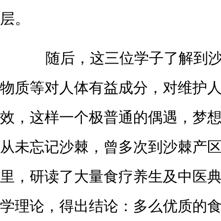
层。
随后，这三位学子了解到沙
物质等对人体有益成分，对维护
效，这样一个极普通的偶遇，梦
从未忘记沙棘，曾多次到沙棘产
里，研读了大量食疗养生及中医
学理论，得出结论：多么优质的