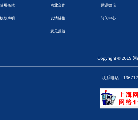
使用条款
商业合作
腾讯微信
版权声明
友情链接
订阅中心
意见反馈
Copyright ©
联系电话：13671246