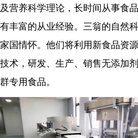
及营养科学理论，长时间从事食
有丰富的从业经验。三翁的自然
家国情怀。他们将利用新食品资
技术，研发、生产、销售无添加
群专用食品。