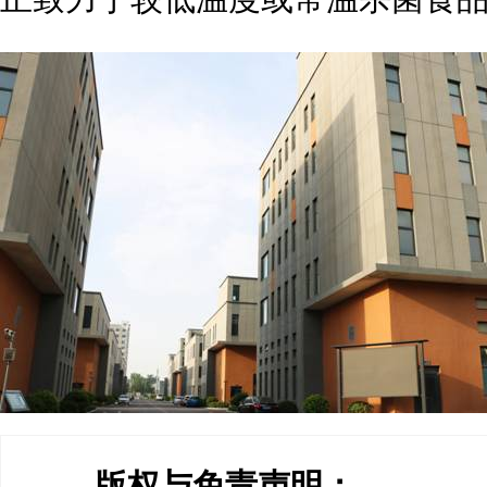
版权与免责声明：