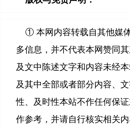
① 本网内容转载自其他媒
多信息，并不代表本网赞同其
及文中陈述文字和内容未经本
及其中全部或者部分内容、文
性、及时性本站不作任何保证
作参考，并请自行核实相关内