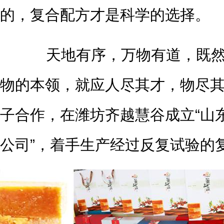
的，复合配方才是科学的选择。
天地有序，万物有道，既然
物的本领，就应人尽其才，物尽其
子合作，在潍坊齐越慧谷成立“山
公司”，着手生产经过反复试验的复