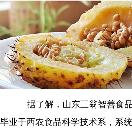
据了解，山东三翁智善食品
毕业于西农食品科学技术系，系