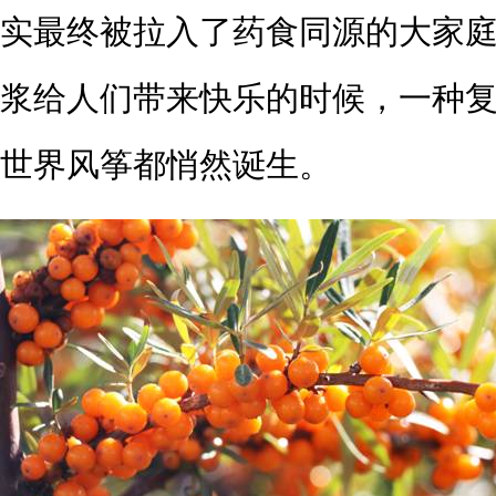
实最终被拉入了药食同源的大家
浆给人们带来快乐的时候，一种
世界风筝都悄然诞生。