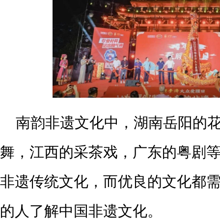
南韵非遗文化中，湖南岳阳的
舞，江西的采茶戏，广东的粤剧
非遗传统文化，而优良的文化都
的人了解中国非遗文化。