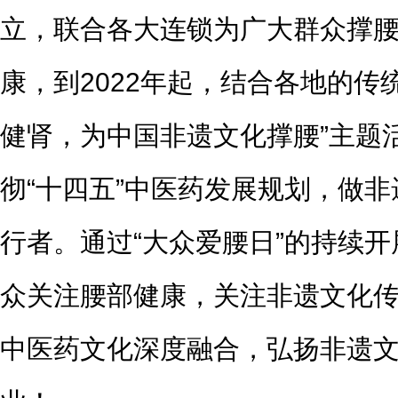
立，联合各大连锁为广大群众撑
康，到2022年起，结合各地的传
健肾，为中国非遗文化撑腰”主题
彻“十四五”中医药发展规划，做
行者。通过“大众爱腰日”的持续
众关注腰部健康，关注非遗文化
中医药文化深度融合，弘扬非遗