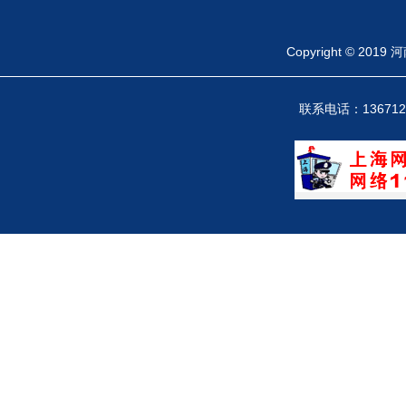
Copyright ©
联系电话：13671246