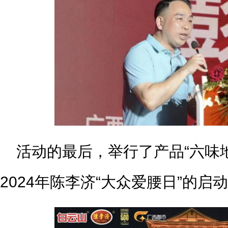
活动的最后，举行了产品“六味
2024年陈李济“大众爱腰日”的启