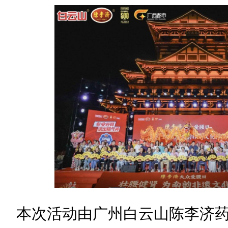
本次活动由广州白云山陈李济