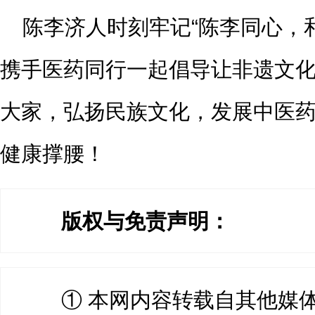
陈李济人时刻牢记“陈李同心，
携手医药同行一起倡导让非遗文
大家，弘扬民族文化，发展中医
健康撑腰！
版权与免责声明：
① 本网内容转载自其他媒