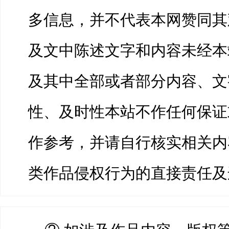
多信息，并不代表本网赞同其
及文中陈述文字和内容未经本
及其中全部或者部分内容、文
性、及时性本站不作任何保证
作参考，并请自行核实相关内
类作品侵权行为的直接责任及