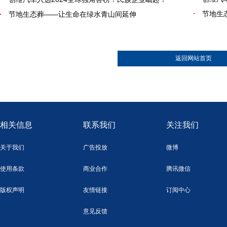
节地生
节地生态葬——让生命在绿水青山间延伸
返回网站首页
相关信息
联系我们
关注我们
关于我们
广告投放
微博
使用条款
商业合作
腾讯微信
版权声明
友情链接
订阅中心
意见反馈