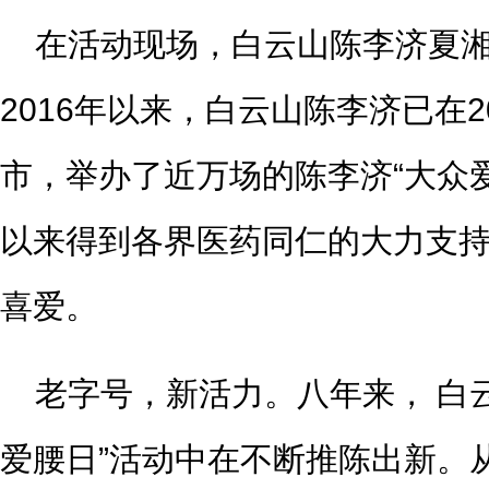
在活动现场，白云山陈李济夏
2016年以来，白云山陈李济已在2
市，举办了近万场的陈李济“大众
以来得到各界医药同仁的大力支
喜爱。
老字号，新活力。八年来， 白
爱腰日”活动中在不断推陈出新。从