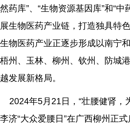
然药库”、“生物资源基因库”和“中
展生物医药产业链，打造独具特
生物医药产业正逐步形成以南宁
梧州、玉林、柳州、钦州、防城
越发展新格局。
2024年5月21日，“壮腰健肾
李济“大众爱腰日”在广西柳州正式