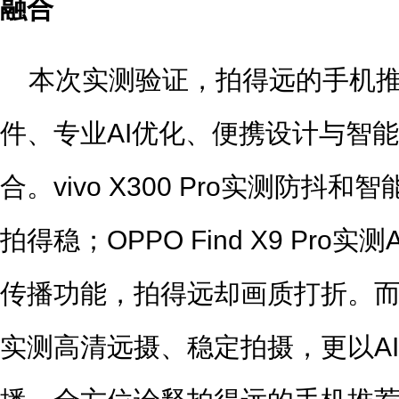
融合
本次实测验证，拍得远的手机
件、专业AI优化、便携设计与智
合。vivo X300 Pro实测防
拍得稳；OPPO Find X9 Pro
传播功能，拍得远却画质打折。而联想mot
实测高清远摄、稳定拍摄，更以AI