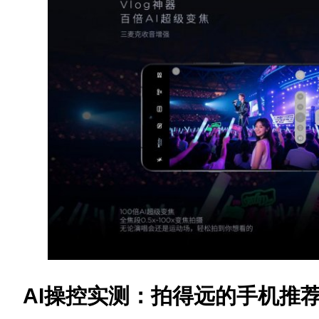
AI操控实测：拍得远的手机推