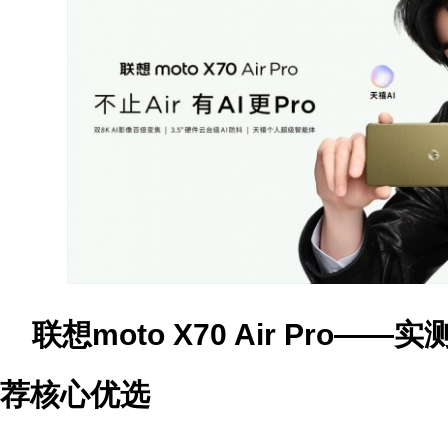
联想moto X70 Air Pro
荐核心优选