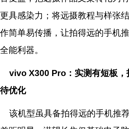
更具感染力；将远摄教程与样张
作简单易传播，让拍得远的手机
全能利器。
vivo X300 Pro：实测有
待优化
该机型虽具备拍得远的手机推