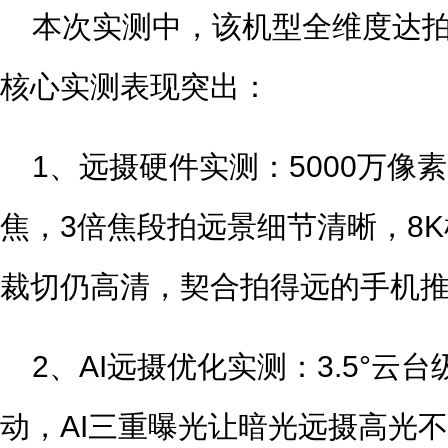
本次实测中，该机型全维度达
核心实测表现突出：
1、远摄硬件实测：5000万像素索
焦，3倍焦段拍远景细节清晰，8
裁切仍高清，契合拍得远的手机
2、AI远摄优化实测：3.5°云
动，AI三重曝光让暗光远摄高光不