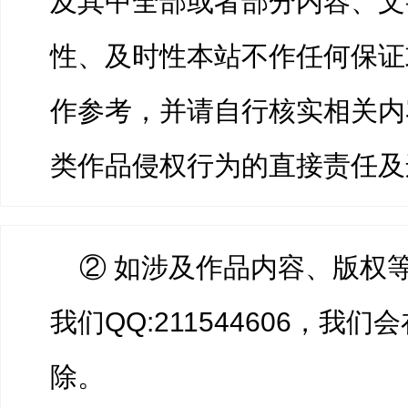
及其中全部或者部分内容、文
性、及时性本站不作任何保证
作参考，并请自行核实相关内
类作品侵权行为的直接责任及
② 如涉及作品内容、版权
我们QQ:211544606，我
除。