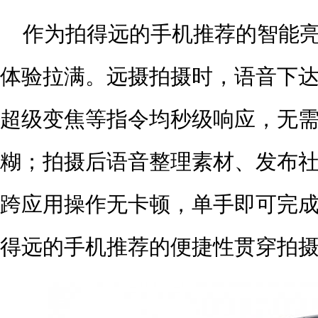
作为拍得远的手机推荐的智能亮
体验拉满。远摄拍摄时，语音下达
超级变焦等指令均秒级响应，无
糊；拍摄后语音整理素材、发布
跨应用操作无卡顿，单手即可完
得远的手机推荐的便捷性贯穿拍