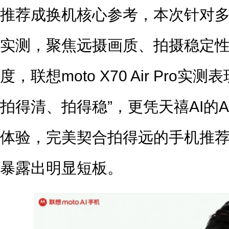
推荐成换机核心参考，本次针对
实测，聚焦远摄画质、拍摄稳定性
度，联想moto X70 Air Pro
拍得清、拍得稳”，更凭天禧AI的A
体验，完美契合拍得远的手机推
暴露出明显短板。