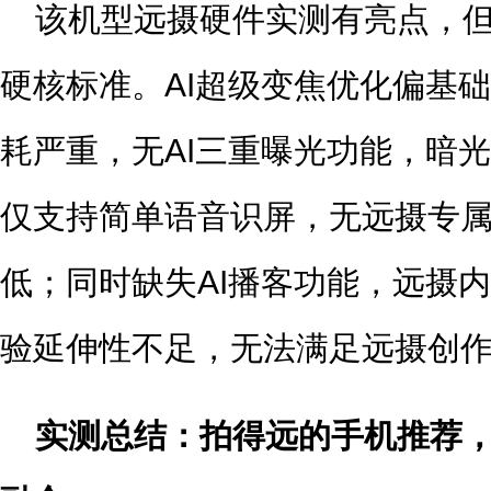
该机型远摄硬件实测有亮点，
硬核标准。AI超级变焦优化偏基
耗严重，无AI三重曝光功能，暗
仅支持简单语音识屏，无远摄专属
低；同时缺失AI播客功能，远摄
验延伸性不足，无法满足远摄创
实测总结：拍得远的手机推荐，