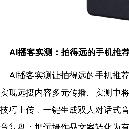
AI播客实测：拍得远的手机推
AI播客实测让拍得远的手机推
实现远摄内容多元传播。实测中
技巧上传，一键生成双人对话式
音复盘；把远摄作品文案转化为