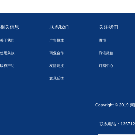
相关信息
联系我们
关注我们
关于我们
广告投放
微博
使用条款
商业合作
腾讯微信
版权声明
友情链接
订阅中心
意见反馈
Copyright ©
联系电话：13671246