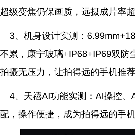
超级变焦仍保画质，远摄成片率超
3、机身设计实测：6.99mm+
不累，康宁玻璃+IP68+IP69
拍摄无压力，让拍得远的手机推
4、天禧AI功能实测：AI操控
配，操作便捷，成为拍得远的手