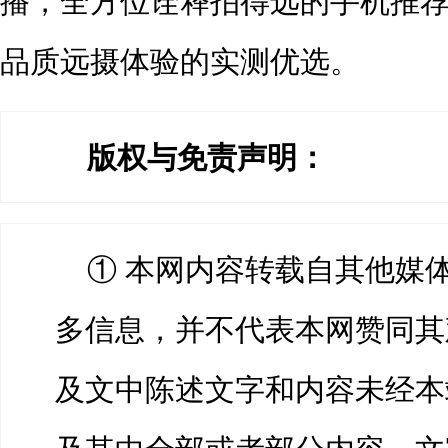
播，全方位诠释拍得远的手机推荐
品质远摄体验的实测优选。
版权与免责声明：
① 本网内容转载自其他媒
多信息，并不代表本网赞同其
及文中陈述文字和内容未经本