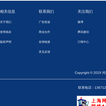
相关信息
联系我们
关注我们
关于我们
广告投放
微博
使用条款
商业合作
腾讯微信
版权声明
友情链接
订阅中心
意见反馈
Copyright ©
联系电话：13671246