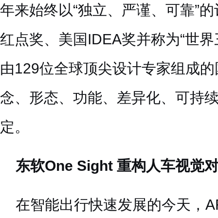
年来始终以“独立、严谨、可靠”
红点奖、美国IDEA奖并称为“世
由129位全球顶尖设计专家组成
念、形态、功能、差异化、可持
定。
东软One Sight 重构人车视觉
在智能出行快速发展的今天，AR