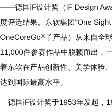
——德国iF设计奖（iF Design A
度评选结果。东软集团“One Sight AR
®
OneCoreGo
子产品）从来自全球
11,000件参赛作品中脱颖而出
着东软在产品创新性、美学体验
达到国际最高水平。
德国iF设计奖于1953年发起，1