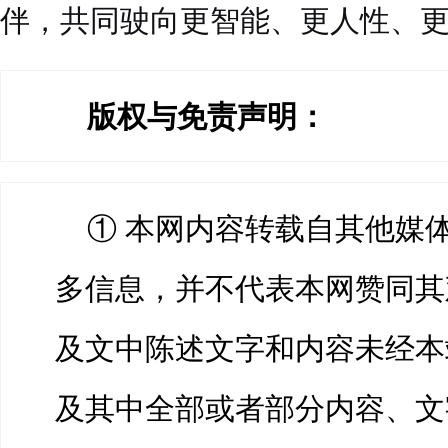
伴，共同驶向更智能、更人性、
版权与免责声明：
① 本网内容转载自其他媒
多信息，并不代表本网赞同其
及文中陈述文字和内容未经本
及其中全部或者部分内容、文