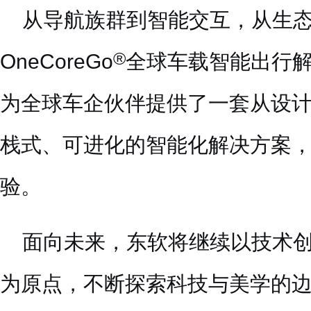
从导航族群到智能交互，从生
®
OneCoreGo
全球车载智能出行
为全球车企伙伴提供了一套从设
栈式、可进化的智能化解决方案
验。
面向未来，东软将继续以技术
为原点，不断探索科技与美学的