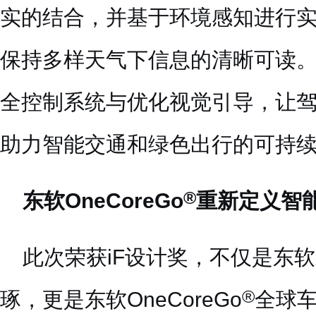
实的结合，并基于环境感知进行
保持多样天气下信息的清晰可读
全控制系统与优化视觉引导，让
助力智能交通和绿色出行的可持
®
东软OneCoreGo
重新定义智
此次荣获iF设计奖，不仅是东
®
琢，更是东软OneCoreGo
全球