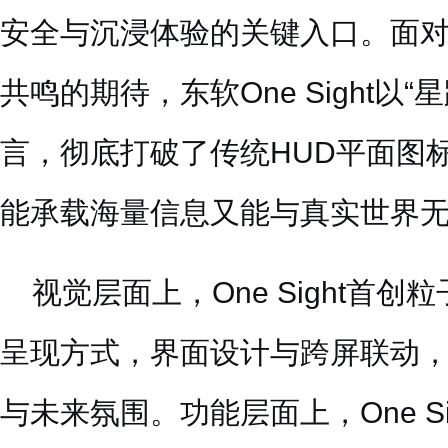
安全与沉浸体验的关键入口。面
共鸣的期待，东软One Sight以
言，彻底打破了传统HUD平面图
能承载海量信息又能与真实世界
视觉层面上，One Sight首
呈现方式，界面设计与跨屏联动
与未来氛围。功能层面上，One S