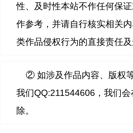
性、及时性本站不作任何保证
作参考，并请自行核实相关内
类作品侵权行为的直接责任及
② 如涉及作品内容、版权
我们QQ:211544606，我
除。