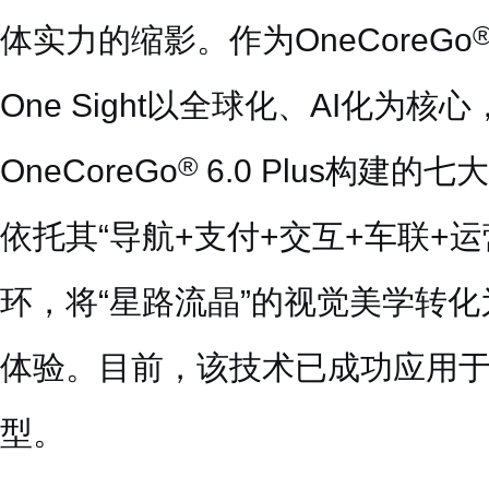
体实力的缩影。作为OneCoreGo
One Sight以全球化、AI化为核
®
OneCoreGo
6.0 Plus构建
依托其“导航+支付+交互+车联+
环，将“星路流晶”的视觉美学转
体验。目前，该技术已成功应用
型。